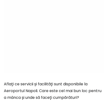
Aflați ce servicii și facilități sunt disponibile la
Aeroportul Napoli. Care este cel mai bun loc pentru
a mânca și unde să faceți cumpărături?