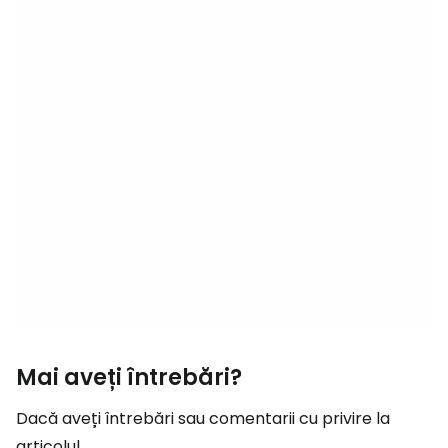
Mai aveți întrebări?
Dacă aveți întrebări sau comentarii cu privire la
articolul...