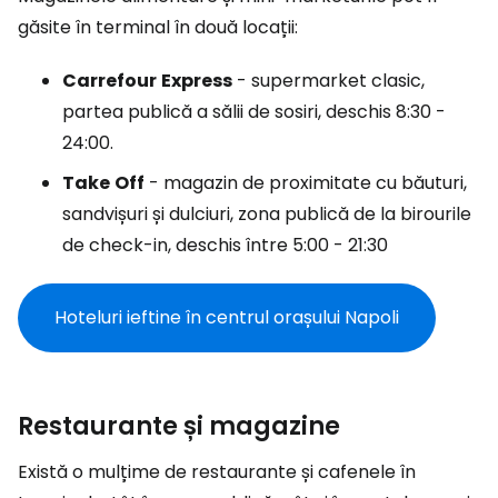
găsite în terminal în două locații:
Carrefour
Express
- supermarket clasic,
partea publică a sălii de sosiri, deschis 8:30 -
24:00.
Take
Off
- magazin de proximitate cu băuturi,
sandvișuri și dulciuri, zona publică de la birourile
de check-in, deschis între 5:00 - 21:30
Hoteluri ieftine în centrul orașului Napoli
Restaurante și magazine
Există o mulțime de restaurante și cafenele în