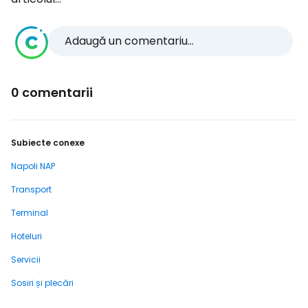
Adaugă un comentariu...
0 comentarii
Subiecte conexe
Napoli NAP
Transport
Terminal
Hoteluri
Servicii
Sosiri și plecări