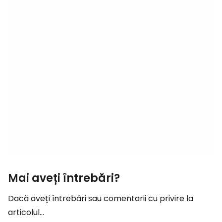
Mai aveți întrebări?
Dacă aveți întrebări sau comentarii cu privire la
articolul...