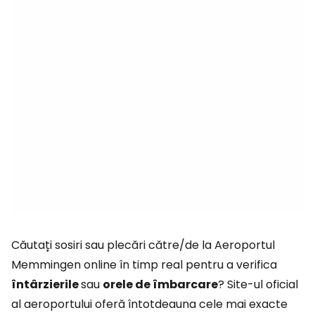
Căutați sosiri sau plecări către/de la Aeroportul
Memmingen online în timp real pentru a verifica
întârzierile
sau
orele de îmbarcare
? Site-ul oficial
al aeroportului oferă întotdeauna cele mai exacte