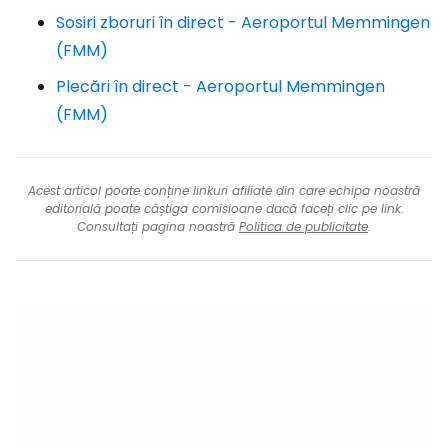
Sosiri zboruri în direct - Aeroportul Memmingen
(FMM)
Plecări în direct - Aeroportul Memmingen
(FMM)
Acest articol poate conține linkuri afiliate din care echipa noastră
editorială poate câștiga comisioane dacă faceți clic pe link.
Consultați pagina noastră
Politica de publicitate
.