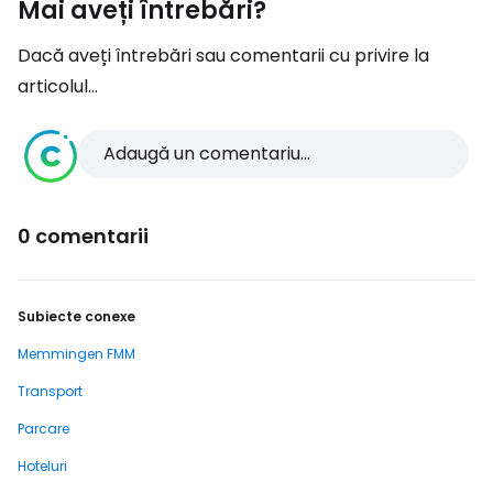
Mai aveți întrebări?
Dacă aveți întrebări sau comentarii cu privire la
articolul...
Adaugă un comentariu...
0 comentarii
Subiecte conexe
Memmingen FMM
Transport
Parcare
Hoteluri