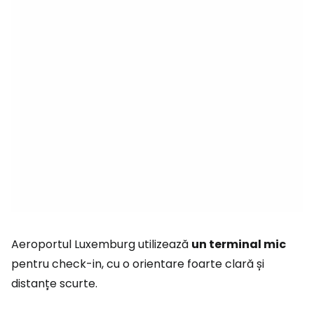
Aeroportul Luxemburg utilizează
un terminal mic
pentru check-in, cu o orientare foarte clară și
distanțe scurte.