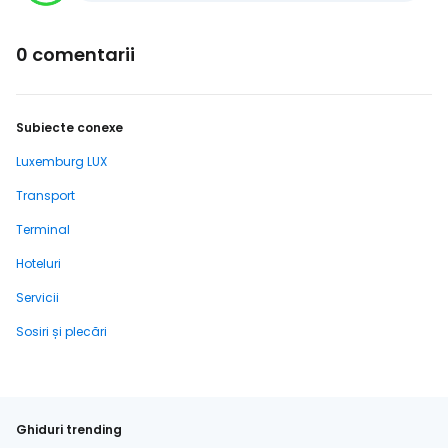
0 comentarii
Subiecte conexe
Luxemburg LUX
Transport
Terminal
Hoteluri
Servicii
Sosiri și plecări
Ghiduri trending