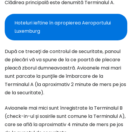
Clădirea principală este denumită Terminalul A.
Hoteluri ieftine în apropierea Aeroportului
Luxemburg
După ce treceți de controlul de securitate, panoul
de plecări vă va spune de la ce poartă de plecare
pleacă zborul dumneavoastră. Avioanele mai mari
sunt parcate la punțile de îmbarcare de la
Terminalul A (la aproximativ 2 minute de mers pe jos
de la securitate).
Avioanele mai mici sunt înregistrate la Terminalul B
(check-in-ul și sosirile sunt comune la Terminalul A),
care se află la aproximativ 4 minute de mers pe jos