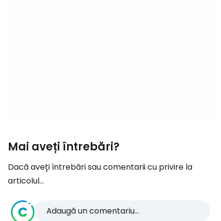
Mai aveți întrebări?
Dacă aveți întrebări sau comentarii cu privire la
articolul...
Adaugă un comentariu...