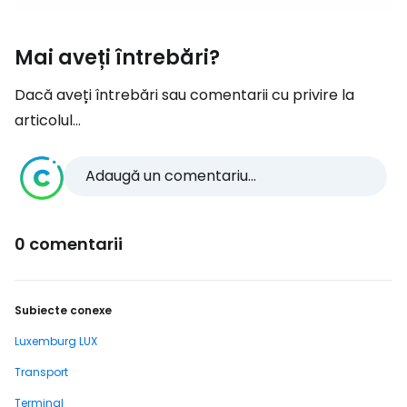
Mai aveți întrebări?
Dacă aveți întrebări sau comentarii cu privire la
articolul...
Adaugă un comentariu...
0 comentarii
Subiecte conexe
Luxemburg LUX
Transport
Terminal