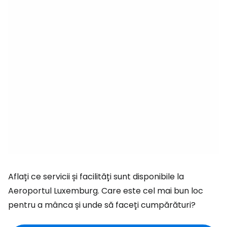
Aflați ce servicii și facilități sunt disponibile la
Aeroportul Luxemburg. Care este cel mai bun loc
pentru a mânca și unde să faceți cumpărături?