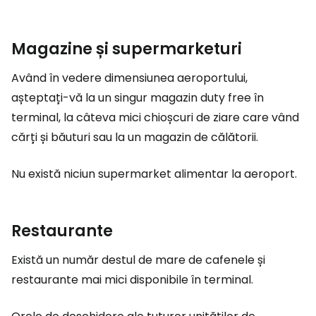
Magazine și supermarketuri
Având în vedere dimensiunea aeroportului,
așteptați-vă la un singur magazin
duty free
în
terminal, la câteva mici chioșcuri de ziare care vând
cărți și băuturi sau la un magazin de călătorii.
Nu există niciun supermarket alimentar la aeroport.
Restaurante
Există un număr destul de mare de cafenele și
restaurante mai mici disponibile în terminal.