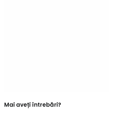
Mai aveți întrebări?