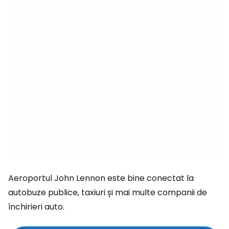
Aeroportul John Lennon este bine conectat la
autobuze publice, taxiuri și mai multe companii de
închirieri auto.