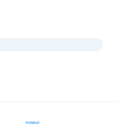
Hoteluri