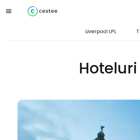
Liverpool LPL
T
Hoteluri