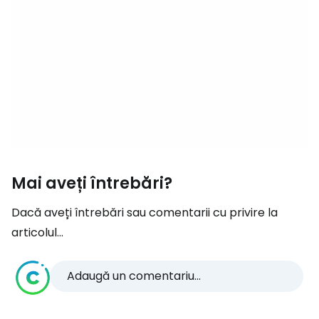
Mai aveți întrebări?
Dacă aveți întrebări sau comentarii cu privire la
articolul...
Adaugă un comentariu...