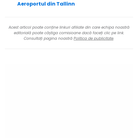
Aeroportul din Tallinn
Acest articol poate conține linkuri afiliate din care echipa noastră
editorială poate câștiga comisioane dacă faceți clic pe link.
Consultați pagina noastră
Politica de publicitate
.