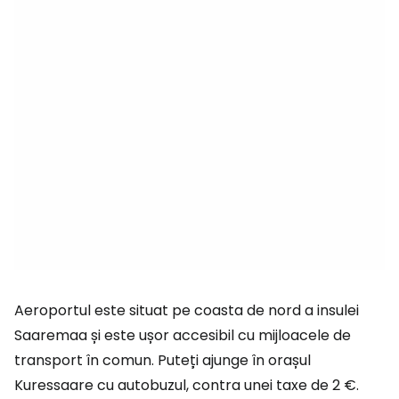
Aeroportul este situat pe coasta de nord a insulei
Saaremaa și este ușor accesibil cu mijloacele de
transport în comun. Puteți ajunge în orașul
Kuressaare cu autobuzul, contra unei taxe de 2 €.