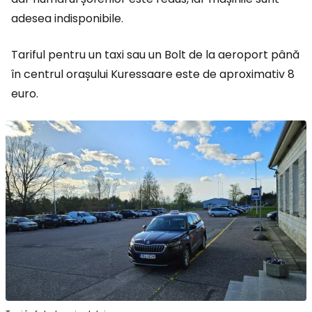
adesea indisponibile.
Tariful pentru un taxi sau un Bolt de la aeroport până
în centrul orașului Kuressaare este de aproximativ 8
euro.