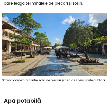
care leagă terminalele de plecări și sosiri.
Stradă comercială între sala de plecări și cea de sosiri, parte publică
Apă potabilă