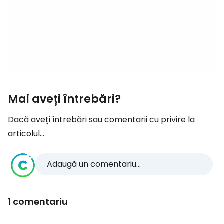
Mai aveți întrebări?
Dacă aveți întrebări sau comentarii cu privire la
articolul...
Adaugă un comentariu...
1 comentariu