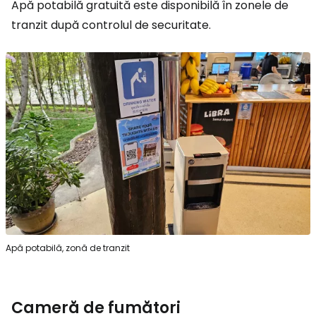
Apă potabilă gratuită este disponibilă în zonele de
tranzit după controlul de securitate.
Apă potabilă, zonă de tranzit
Cameră de fumători