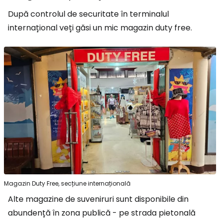
După controlul de securitate în terminalul
internațional veți găsi un mic magazin
duty free
.
Magazin Duty Free, secțiune internațională
Alte magazine de suveniruri sunt disponibile din
abundență în zona publică - pe strada pietonală