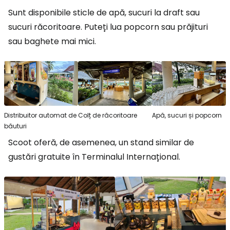
Sunt disponibile sticle de apă, sucuri la draft sau
sucuri răcoritoare. Puteți lua popcorn sau prăjituri
sau baghete mai mici.
Distribuitor automat de
Colț de răcoritoare
Apă, sucuri și popcorn
băuturi
Scoot oferă, de asemenea, un stand similar de
gustări gratuite în Terminalul Internațional.