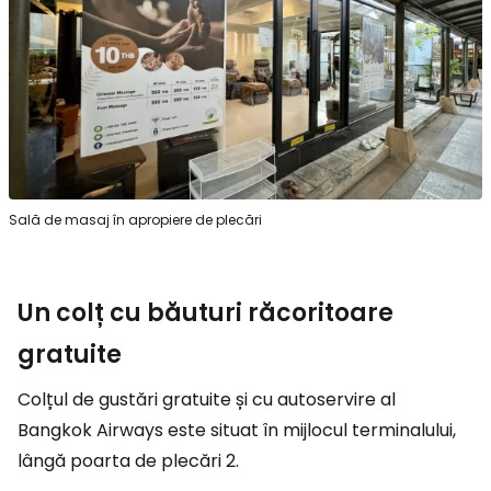
Sală de masaj în apropiere de plecări
Un colț cu băuturi răcoritoare
gratuite
Colțul de gustări gratuite și cu autoservire al
Bangkok Airways este situat în mijlocul terminalului,
lângă poarta de plecări 2.