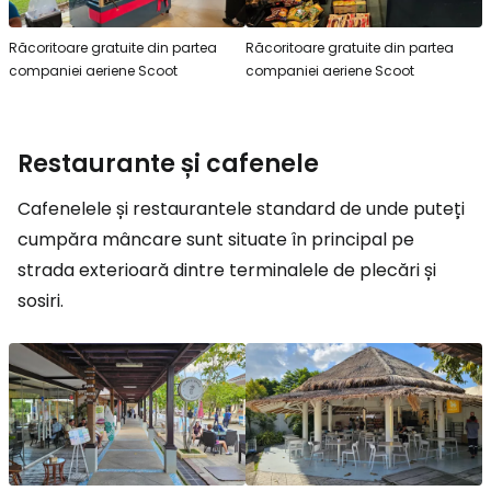
Răcoritoare gratuite din partea
Răcoritoare gratuite din partea
companiei aeriene Scoot
companiei aeriene Scoot
Restaurante și cafenele
Cafenelele și restaurantele standard de unde puteți
cumpăra mâncare sunt situate în principal pe
strada exterioară dintre terminalele de plecări și
sosiri.