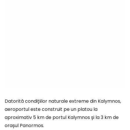
Datorită condițiilor naturale extreme din Kalymnos,
aeroportul este construit pe un platou la
aproximativ 5 km de portul Kalymnos și la 3 km de
orașul Panormos.