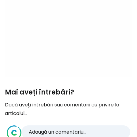
Mai aveți întrebări?
Dacă aveți întrebări sau comentarii cu privire la
articolul...
Adaugă un comentariu...