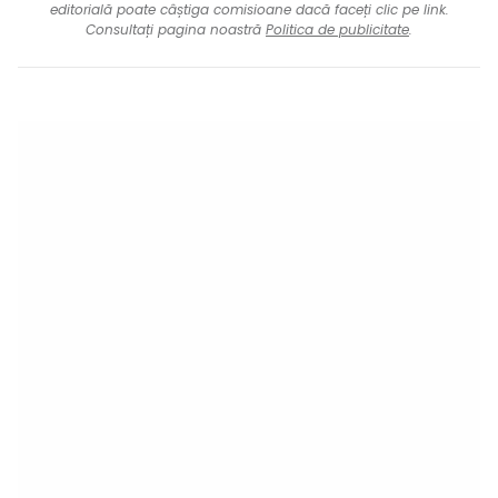
editorială poate câștiga comisioane dacă faceți clic pe link.
Consultați pagina noastră
Politica de publicitate
.