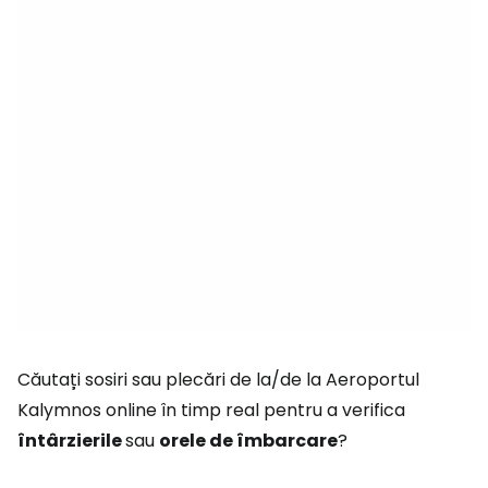
Căutați sosiri sau plecări de la/de la Aeroportul
Kalymnos online în timp real pentru a verifica
întârzierile
sau
orele de îmbarcare
?