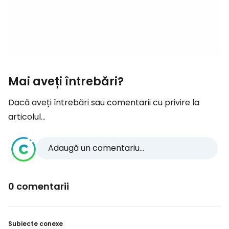
Mai aveți întrebări?
Dacă aveți întrebări sau comentarii cu privire la
articolul...
Adaugă un comentariu...
0 comentarii
Subiecte conexe