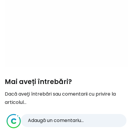
Mai aveți întrebări?
Dacă aveți întrebări sau comentarii cu privire la
articolul...
Adaugă un comentariu...