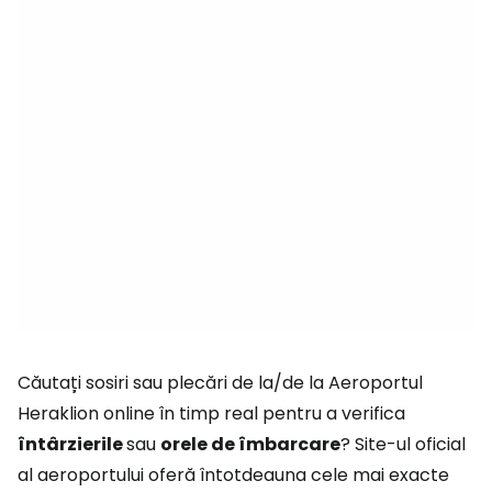
Căutați sosiri sau plecări de la/de la Aeroportul
Heraklion online în timp real pentru a verifica
întârzierile
sau
orele de îmbarcare
? Site-ul oficial
al aeroportului oferă întotdeauna cele mai exacte