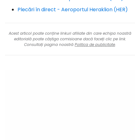
Plecări în direct - Aeroportul Heraklion (HER)
Acest articol poate conține linkuri afiliate din care echipa noastră
editorială poate câștiga comisioane dacă faceți clic pe link.
Consultați pagina noastră
Politica de publicitate
.