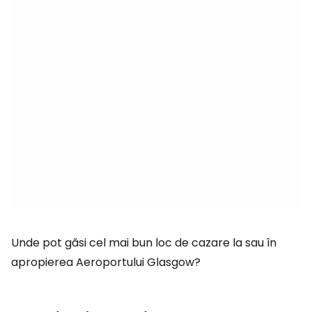
Unde pot găsi cel mai bun loc de cazare la sau în
apropierea Aeroportului Glasgow?