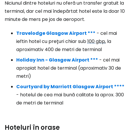
Niciunul dintre hoteluri nu oferă un transfer gratuit la
terminal, dar cel mai îndepărtat hotel este la doar 10
minute de mers pe jos de aeroport.
Travelodge Glasgow Airport ***
- cel mai
ieftin hotel cu prețuri chiar sub
100 gbp
, la
aproximativ 400 de metri de terminal
Holiday Inn - Glasgow Airport ***
- cel mai
apropiat hotel de terminal (aproximativ 30 de
metri)
Courtyard by Marriott Glasgow Airport ****
- hotelul de cea mai bună calitate la aprox. 300
de metri de terminal
Hoteluri în orașe