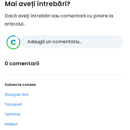
Mai aveți întrebări?
Dacă aveți întrebări sau comentarii cu privire la
articolul...
Adaugă un comentariu...
0 comentarii
Subiecte conexe
Glasgow GLA
Transport
Terminal
Hoteluri