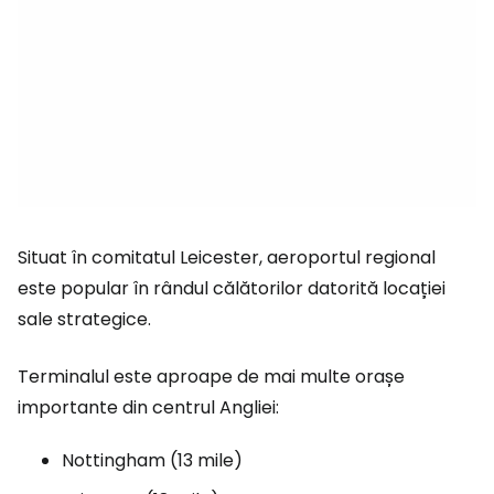
Situat în comitatul Leicester, aeroportul regional
este popular în rândul călătorilor datorită locației
sale strategice.
Terminalul este aproape de mai multe orașe
importante din centrul Angliei:
Nottingham (13 mile)