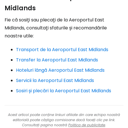
Midlands
Fie că sosiți sau plecați de la Aeroportul East
Midlands, consultați sfaturile și recomandările
noastre utile:
Transport de la Aeroportul East Midlands
Transfer la Aeroportul East Midlands
Hoteluri lângă Aeroportul East Midlands
Servicii la Aeroportul East Midlands
Sosiri și plecări la Aeroportul East Midlands
Acest articol poate conține linkuri afiliate din care echipa noastră
editorială poate câștiga comisioane dacă faceți clic pe link.
Consultați pagina noastră
Politica de publicitate
.