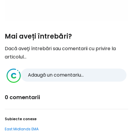
Mai aveți întrebări?
Dacă aveți întrebări sau comentarii cu privire la
articolul...
Adaugă un comentariu...
0 comentarii
Subiecte conexe
East Midlands EMA