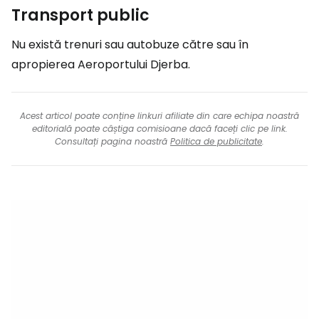
Transport public
Nu există trenuri sau autobuze către sau în
apropierea Aeroportului Djerba.
Acest articol poate conține linkuri afiliate din care echipa noastră
editorială poate câștiga comisioane dacă faceți clic pe link.
Consultați pagina noastră
Politica de publicitate
.