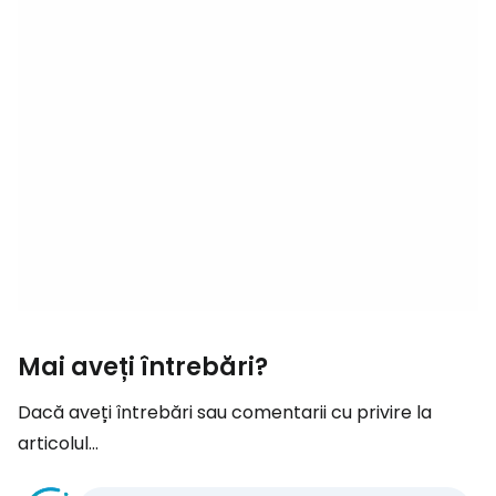
Mai aveți întrebări?
Dacă aveți întrebări sau comentarii cu privire la
articolul...