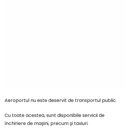
Aeroportul nu este deservit de transportul public.
Cu toate acestea, sunt disponibile servicii de
închiriere de mașini, precum și taxiuri.