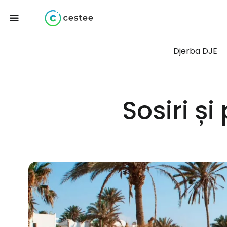
Djerba DJE
Sosiri și