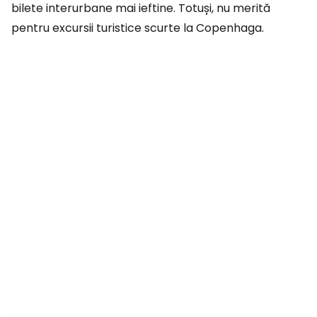
bilete interurbane mai ieftine. Totuși, nu merită
pentru excursii turistice scurte la Copenhaga.