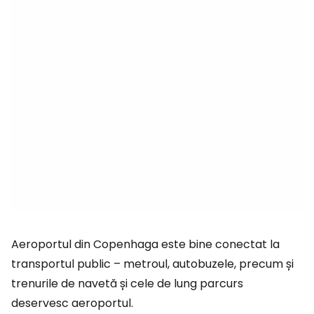
Aeroportul din Copenhaga este bine conectat la
transportul public – metroul, autobuzele, precum și
trenurile de navetă și cele de lung parcurs
deservesc aeroportul.