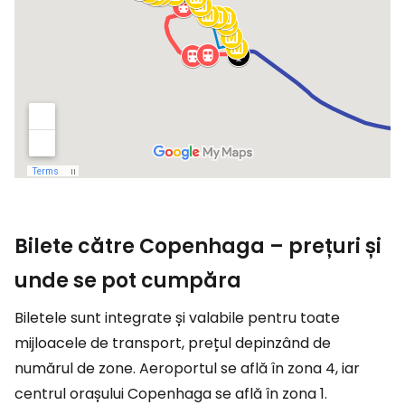
Bilete către Copenhaga – prețuri și
unde se pot cumpăra
Biletele sunt integrate și valabile pentru toate
mijloacele de transport, prețul depinzând de
numărul de zone. Aeroportul se află în zona 4, iar
centrul orașului Copenhaga se află în zona 1.