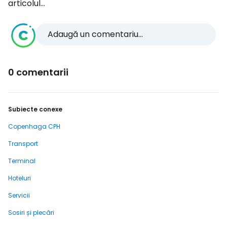
articolul...
Adaugă un comentariu...
0 comentarii
Subiecte conexe
Copenhaga CPH
Transport
Terminal
Hoteluri
Servicii
Sosiri și plecări