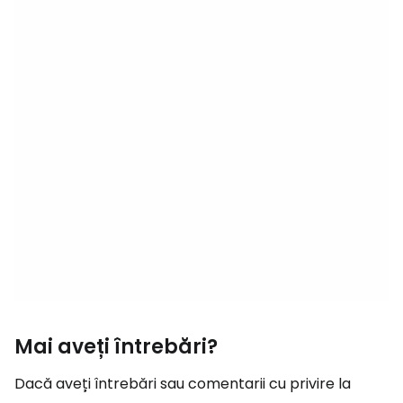
Mai aveți întrebări?
Dacă aveți întrebări sau comentarii cu privire la