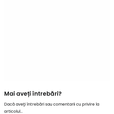
Mai aveți întrebări?
Dacă aveți întrebări sau comentarii cu privire la
articolul...