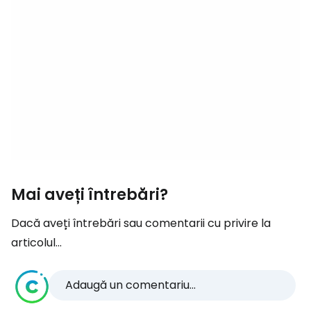
Mai aveți întrebări?
Dacă aveți întrebări sau comentarii cu privire la
articolul...
Adaugă un comentariu...