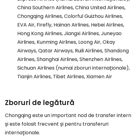
China Southern Airlines, China United Airlines,
Chongqing Airlines, Colorful Guizhou Airlines,
EVA Air, Firefly, Hainan Airlines, Hebei Airlines,
Hong Kong Airlines, Jiangxi Airlines, Juneyao
Airlines, Kunming Airlines, Loong Air, Okay
Airways, Qatar Airways, Ruili Airlines, Shandong
Airlines, Shanghai Airlines, Shenzhen Airlines,
Sichuan Airlines (numai zboruri internaționale),
Tianjin Airlines, Tibet Airlines, Xiamen Air
Zboruri de legătură
Chongqing este un important nod de transfer intern
și este folosit frecvent și pentru transferuri
internaționale.