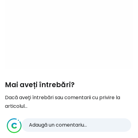
Mai aveți întrebări?
Dacă aveți întrebări sau comentarii cu privire la
articolul...
Adaugă un comentariu...