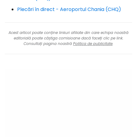
Plecări în direct - Aeroportul Chania (CHQ)
Acest articol poate conține linkuri afiliate din care echipa noastră
editorială poate câștiga comisioane dacă faceți clic pe link.
Consultați pagina noastră
Politica de publicitate
.