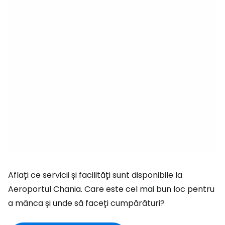
Aflați ce servicii și facilități sunt disponibile la
Aeroportul Chania. Care este cel mai bun loc pentru
a mânca și unde să faceți cumpărături?