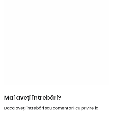
Mai aveți întrebări?
Dacă aveți întrebări sau comentarii cu privire la