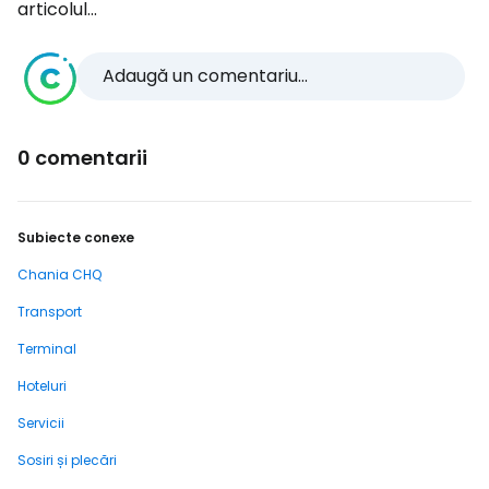
articolul...
Adaugă un comentariu...
0 comentarii
Subiecte conexe
Chania CHQ
Transport
Terminal
Hoteluri
Servicii
Sosiri și plecări