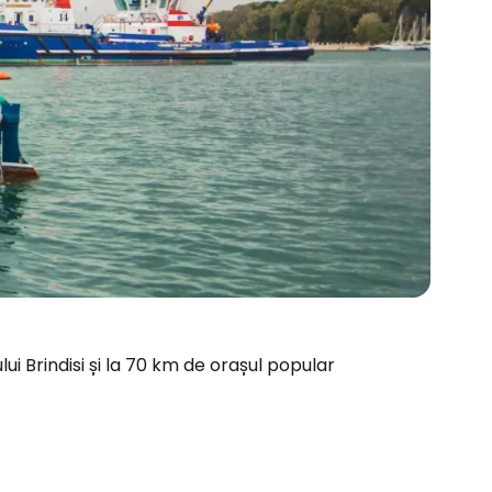
ui Brindisi și la 70 km de orașul popular