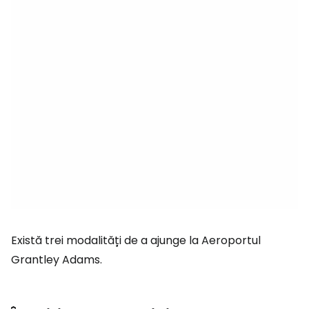
Există trei modalități de a ajunge la Aeroportul
Grantley Adams.