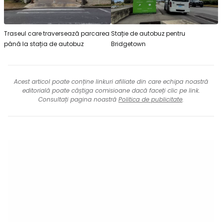
Traseul care traversează parcarea
Stație de autobuz pentru
până la stația de autobuz
Bridgetown
Acest articol poate conține linkuri afiliate din care echipa noastră
editorială poate câștiga comisioane dacă faceți clic pe link.
Consultați pagina noastră
Politica de publicitate
.