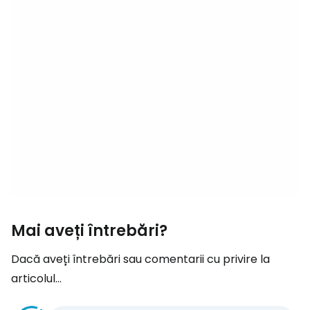
Mai aveți întrebări?
Dacă aveți întrebări sau comentarii cu privire la
articolul...