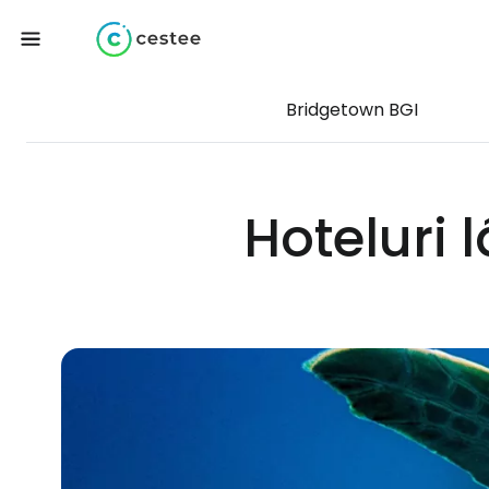
Bridgetown BGI
Hoteluri 