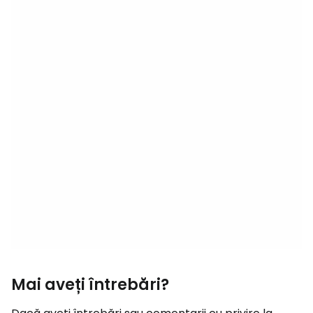
Mai aveți întrebări?