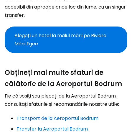
accesibil din aproape orice loc din lume, cu un singur
transfer.
Alegeți un hotel la malul mării pe Riviera
Mării Egee
Obțineți mai multe sfaturi de
călătorie de la Aeroportul Bodrum
Fie că sosiți sau plecați de la Aeroportul Bodrum,
consultați sfaturile și recomandările noastre utile:
Transport de la Aeroportul Bodrum
Transfer la Aeroportul Bodrum