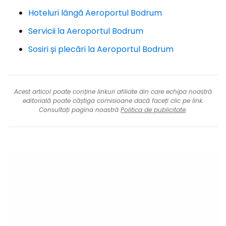
Hoteluri lângă Aeroportul Bodrum
Servicii la Aeroportul Bodrum
Sosiri și plecări la Aeroportul Bodrum
Acest articol poate conține linkuri afiliate din care echipa noastră
editorială poate câștiga comisioane dacă faceți clic pe link.
Consultați pagina noastră
Politica de publicitate
.