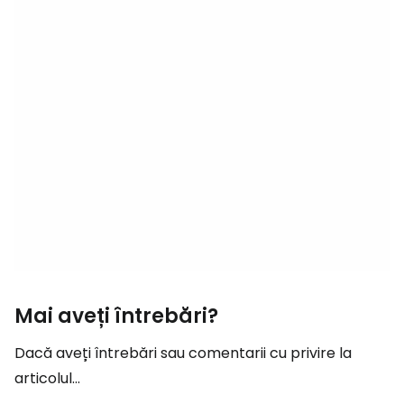
Mai aveți întrebări?
Dacă aveți întrebări sau comentarii cu privire la
articolul...