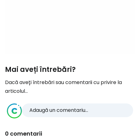
Mai aveți întrebări?
Dacă aveți întrebări sau comentarii cu privire la
articolul...
Adaugă un comentariu...
0 comentarii