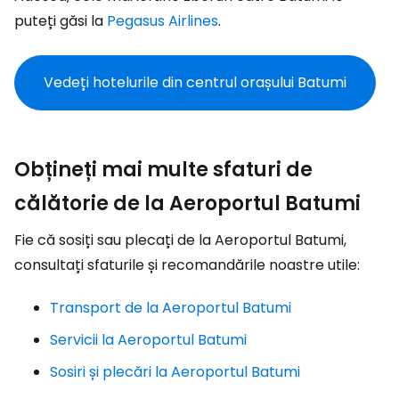
puteți găsi la
Pegasus Airlines
.
Vedeți hotelurile din centrul orașului Batumi
Obțineți mai multe sfaturi de
călătorie de la Aeroportul Batumi
Fie că sosiți sau plecați de la Aeroportul Batumi,
consultați sfaturile și recomandările noastre utile:
Transport de la Aeroportul Batumi
Servicii la Aeroportul Batumi
Sosiri și plecări la Aeroportul Batumi