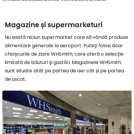
Magazine și supermarketuri
Nu există niciun supermarket care să vândă produse
alimentare generale la aeroport. Puteți folosi doar
chioșcurile de ziare WHSmith, care oferă o selecție
limitată de băuturi și gustări. Magazinele WHSmith
sunt situate atât pe partea de aer cât și pe partea
de uscat.