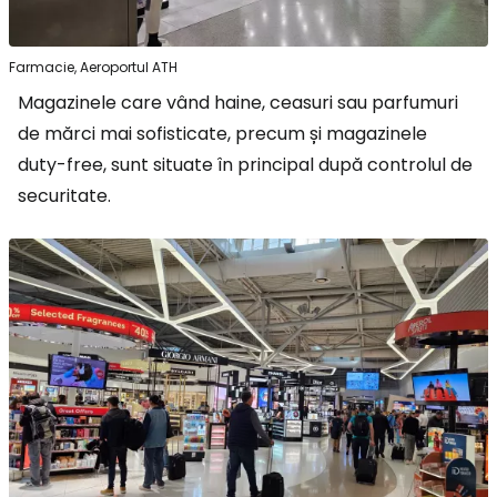
Farmacie, Aeroportul ATH
Magazinele care vând haine, ceasuri sau parfumuri
de mărci mai sofisticate, precum și magazinele
duty-free, sunt situate în principal după controlul de
securitate.