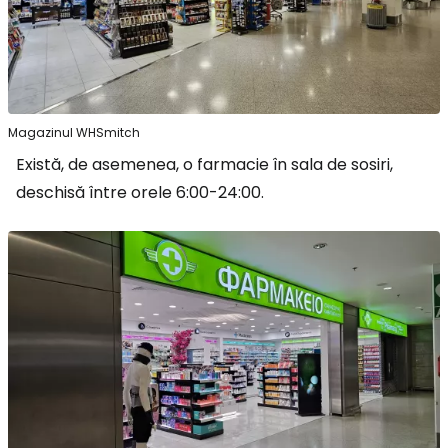
Magazinul WHSmitch
Există, de asemenea, o farmacie în sala de sosiri,
deschisă între orele 6:00-24:00.