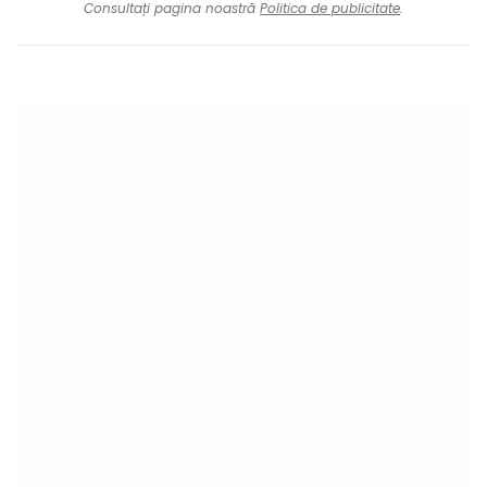
Consultați pagina noastră
Politica de publicitate
.