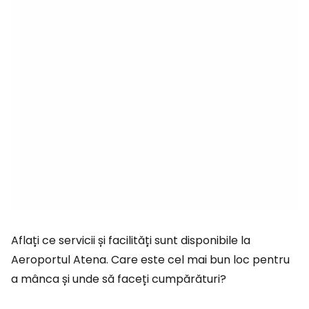
Aflați ce servicii și facilități sunt disponibile la
Aeroportul Atena. Care este cel mai bun loc pentru
a mânca și unde să faceți cumpărături?