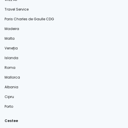
Travel Service
Paris Charles de Gaulle CDG
Madeira
Malta
Veneția
Islanda
Roma
Mallorca
Albania
Cipru
Porto
Cestee