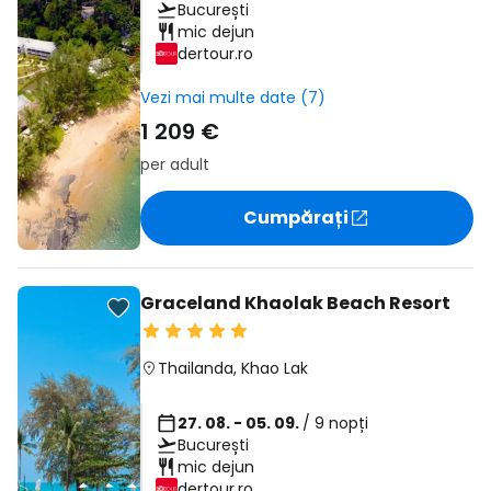
București
mic dejun
dertour.ro
Vezi mai multe date (7)
1 209 €
per adult
Cumpărați
Graceland Khaolak Beach Resort
Thailanda
,
Khao Lak
27. 08. - 05. 09.
/ 9 nopți
București
mic dejun
dertour.ro