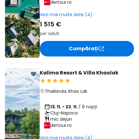
dertour.ro
Vezi mai multe date (4)
1 515 €
per adult
Cumpărați
Kalima Resort & Villa Khaolak
Thailanda
,
Khao Lak
13. 11. - 22. 11.
/ 9 nopți
Cluj-Napoca
mic dejun
dertour.ro
Vezi mai multe date (4)