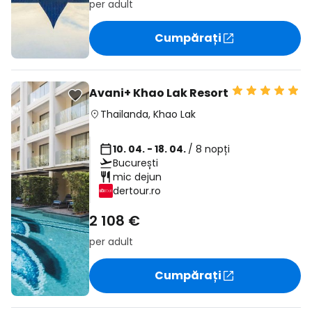
per adult
Cumpărați
Avani+ Khao Lak Resort
Thailanda
,
Khao Lak
10. 04. - 18. 04.
/ 8 nopți
București
mic dejun
dertour.ro
2 108 €
per adult
Cumpărați