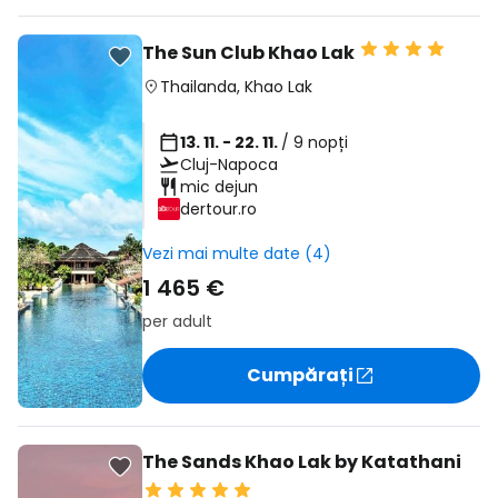
The Sun Club Khao Lak
Thailanda
,
Khao Lak
13. 11. - 22. 11.
/ 9 nopți
Cluj-Napoca
mic dejun
dertour.ro
Vezi mai multe date (4)
1 465 €
per adult
Cumpărați
The Sands Khao Lak by Katathani