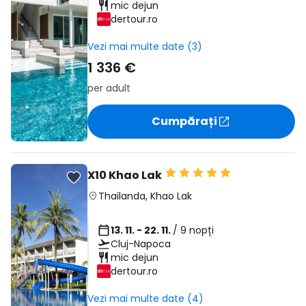
mic dejun
dertour.ro
Vezi mai multe date (3)
1 336 €
per adult
Cumpărați
X10 Khao Lak
Thailanda
,
Khao Lak
13. 11. - 22. 11.
/ 9 nopți
Cluj-Napoca
mic dejun
dertour.ro
Vezi mai multe date (4)