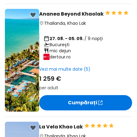
Ananea Beyond Khaolak
Thailanda
,
Khao Lak
27. 08. - 05. 09.
/ 9 nopți
București
mic dejun
dertour.ro
Vezi mai multe date (5)
1 259 €
per adult
Cumpărați
La Vela Khao Lak
Thailanda
,
Khao Lak