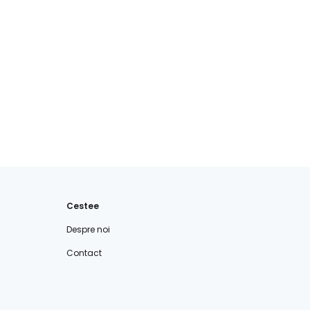
Cestee
Despre noi
Contact