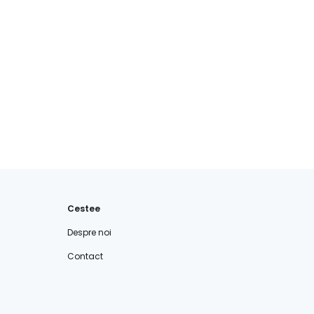
Cestee
Despre noi
Contact