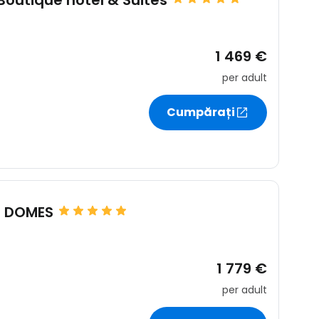
Boutique hotel & Suites
1 469 €
per adult
Cumpărați
E DOMES
1 779 €
per adult