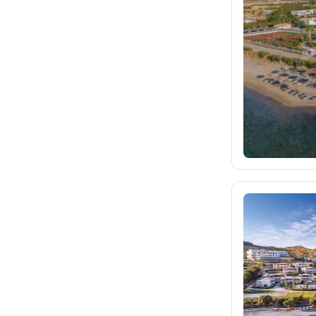
kartago.sk
fischer.sk
kartagotours.hu