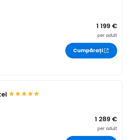
1 199 €
per adult
Cumpărați
el
1 289 €
per adult
ă la Cestee