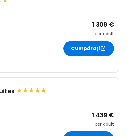
1 309 €
per adult
Cumpărați
uites
1 439 €
per adult