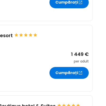
Cumpărați
Resort
1 449 €
per adult
Cumpărați