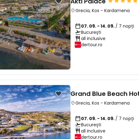
Akti Palace
Grecia
,
Kos
-
Kardamena
07. 09. - 14. 09.
/ 7 nopți
București
all inclusive
dertour.ro
Grand Blue Beach Hot
Grecia
,
Kos
-
Kardamena
07. 09. - 14. 09.
/ 7 nopți
București
all inclusive
Conectați-v
dertour.ro