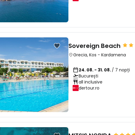
... comunitatea mondială a călătorilo
Co
Sovereign Beach
Grecia
,
Kos
-
Kardamena
Con
24. 08. - 31. 08.
/ 7 nopți
București
all inclusive
Cont
dertour.ro