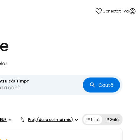
Conectați-vă
e
lor
ntru cât timp?
Caută
ază când
EUR
Preț (de la cel mai mic)
Listă
Grilă