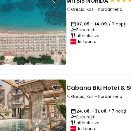
MITSIS NORIDA
Grecia
,
Kos
-
Kardamena
07. 09. - 14. 09.
/ 7 nopți
București
all inclusive
dertour.ro
Cabana Blu Hotel & S
Grecia
,
Kos
-
Kardamena
24. 08. - 31. 08.
/ 7 nopți
București
all inclusive
dertour.ro