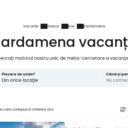
Vacanțe
Grecia
Kos
Kardamena
Kardamena vacanț
cercați motorul nostru unic de meta-cercetare a vacanțe
Plecare de unde?
Când și pe
Din orice locație
Nu conte
te care corespund criteriilor dvs.