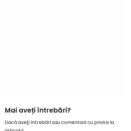
Mai aveți întrebări?
Dacă aveți întrebări sau comentarii cu privire la
articolul...