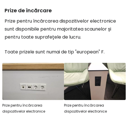
Prize de încărcare
Prize pentru încărcarea dispozitivelor electronice
sunt disponibile pentru majoritatea scaunelor și
pentru toate suprafețele de lucru.
Toate prizele sunt numai de tip "european" F.
Prize pentru încărcarea
Prize pentru încărcarea
dispozitivelor electronice
dispozitivelor electronice