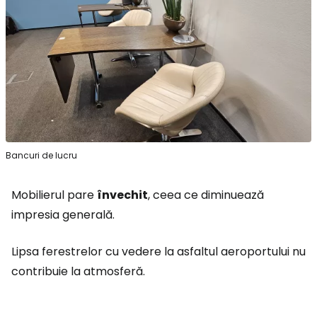
Bancuri de lucru
Mobilierul pare
învechit
, ceea ce diminuează
impresia generală.
Lipsa ferestrelor cu vedere la asfaltul aeroportului nu
contribuie la atmosferă.