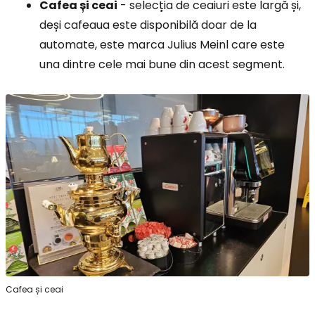
Cafea și ceai
- selecția de ceaiuri este largă și,
deși cafeaua este disponibilă doar de la
automate, este marca Julius Meinl care este
una dintre cele mai bune din acest segment.
Cafea și ceai