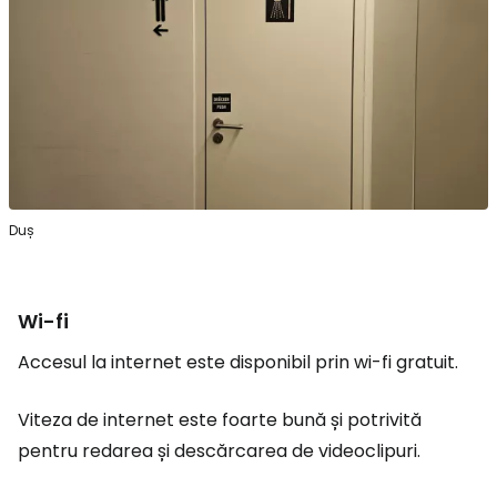
Duș
Wi-fi
Accesul la internet este disponibil prin wi-fi gratuit.
Viteza de internet este foarte bună și potrivită
pentru redarea și descărcarea de videoclipuri.