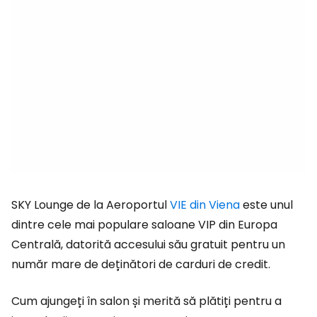
SKY Lounge de la Aeroportul
VIE din Viena
este unul
dintre cele mai populare saloane VIP din Europa
Centrală, datorită accesului său gratuit pentru un
număr mare de deținători de carduri de credit.
Cum ajungeți în salon și merită să plătiți pentru a