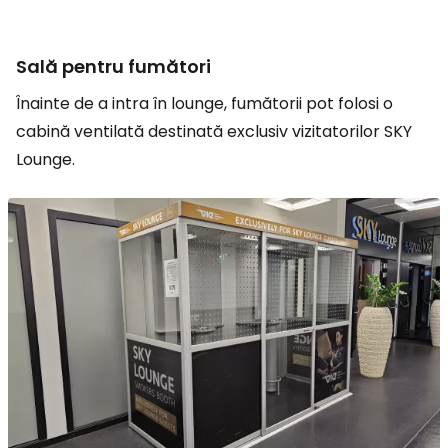
Sală pentru fumători
Înainte de a intra în lounge, fumătorii pot folosi o
cabină ventilată destinată exclusiv vizitatorilor SKY
Lounge.