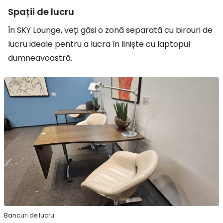
Spații de lucru
În SKY Lounge, veți găsi o zonă separată cu birouri de
lucru ideale pentru a lucra în liniște cu laptopul
dumneavoastră.
Bancuri de lucru