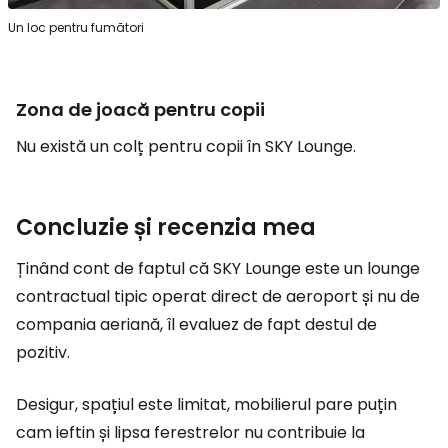
Un loc pentru fumători
Zona de joacă pentru copii
Nu există un colț pentru copii în SKY Lounge.
Concluzie și recenzia mea
Ținând cont de faptul că SKY Lounge este un lounge
contractual tipic operat direct de aeroport și nu de
compania aeriană, îl evaluez de fapt destul de
pozitiv.
Desigur, spațiul este limitat, mobilierul pare puțin
cam ieftin și lipsa ferestrelor nu contribuie la