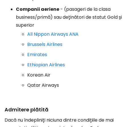
Companii aeriene
- (pasageri de la clasa
business/primă) sau deținători de statut Gold și
superior
All Nippon Airways ANA
Brussels Airlines
Emirates
Ethiopian Airlines
Korean Air
Qatar Airways
Admitere plătită
Dacă nu îndepliniți niciuna dintre condițiile de mai