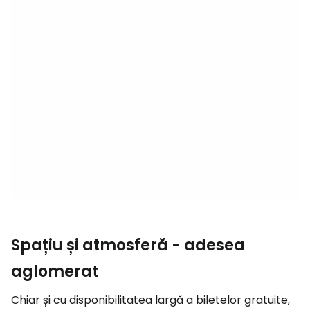
Spațiu și atmosferă - adesea
aglomerat
Chiar și cu disponibilitatea largă a biletelor gratuite,