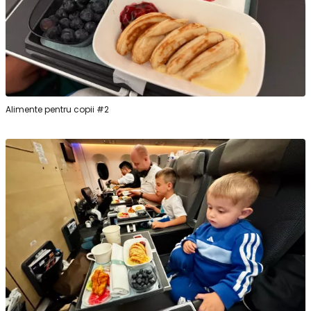
Alimente pentru copii #2