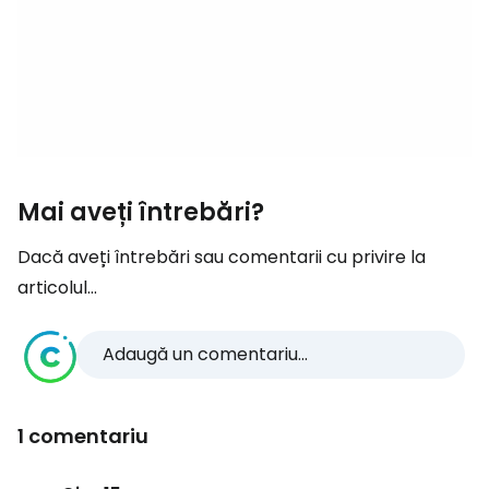
Mai aveți întrebări?
Dacă aveți întrebări sau comentarii cu privire la
articolul...
Adaugă un comentariu...
1 comentariu