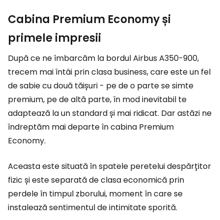
Cabina Premium Economy și
primele impresii
După ce ne îmbarcăm la bordul Airbus A350-900,
trecem mai întâi prin clasa business, care este un fel
de sabie cu două tăișuri - pe de o parte se simte
premium, pe de altă parte, în mod inevitabil te
adaptează la un standard și mai ridicat. Dar astăzi ne
îndreptăm mai departe în cabina Premium
Economy.
Aceasta este situată în spatele peretelui despărțitor
fizic și este separată de clasa economică prin
perdele în timpul zborului, moment în care se
instalează sentimentul de intimitate sporită.