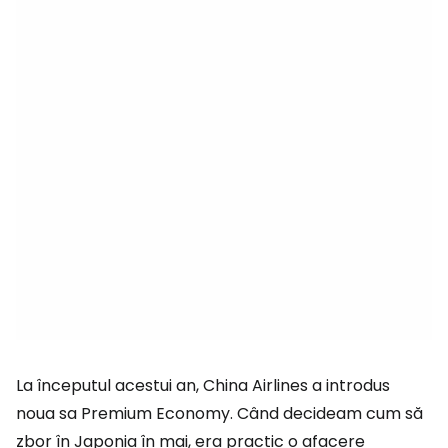
La începutul acestui an, China Airlines a introdus
noua sa Premium Economy. Când decideam cum să
zbor în Japonia în mai, era practic o afacere