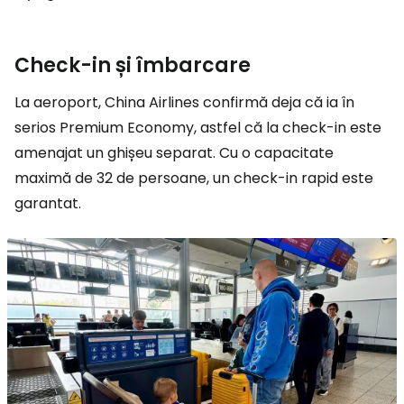
Check-in și îmbarcare
La aeroport, China Airlines confirmă deja că ia în
serios Premium Economy, astfel că la check-in este
amenajat un ghișeu separat. Cu o capacitate
maximă de 32 de persoane, un check-in rapid este
garantat.