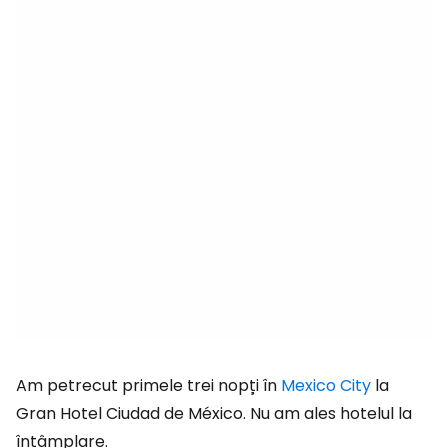
Am petrecut primele trei nopți în
Mexico City
la
Gran Hotel Ciudad de México. Nu am ales hotelul la
întâmplare.