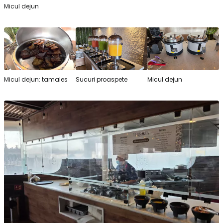
Micul dejun
Micul dejun: tamales
Sucuri proaspete
Micul dejun