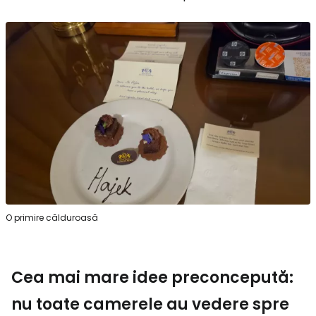
O primire călduroasă
Cea mai mare idee preconcepută:
nu toate camerele au vedere spre