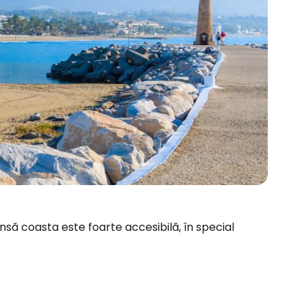
însă coasta este foarte accesibilă, în special