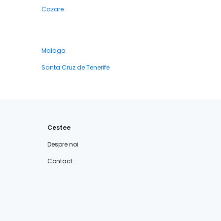
Cazare
Malaga
Santa Cruz de Tenerife
Cestee
Despre noi
Contact