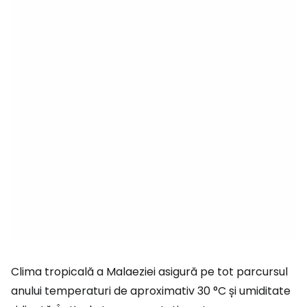
Clima tropicală a Malaeziei asigură pe tot parcursul
anului temperaturi de aproximativ 30 °C și umiditate