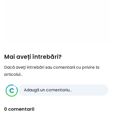
Mai aveți întrebări?
Dacă aveți întrebări sau comentarii cu privire la
articolul...
Adaugă un comentariu...
0 comentarii