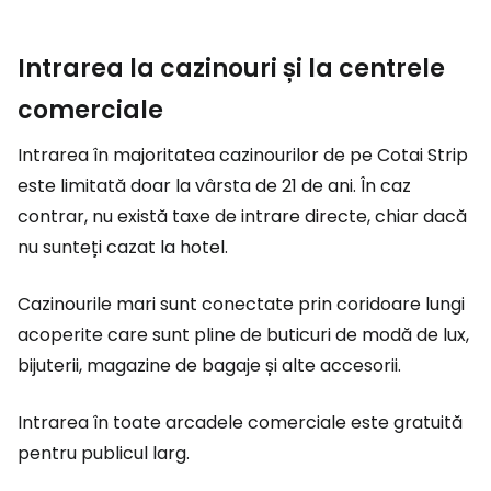
Intrarea la cazinouri și la centrele
comerciale
Intrarea în majoritatea cazinourilor de pe Cotai Strip
este limitată doar la vârsta de 21 de ani. În caz
contrar, nu există taxe de intrare directe, chiar dacă
nu sunteți cazat la hotel.
Cazinourile mari sunt conectate prin coridoare lungi
acoperite care sunt pline de buticuri de modă de lux,
bijuterii, magazine de bagaje și alte accesorii.
Intrarea în toate arcadele comerciale este gratuită
pentru publicul larg.