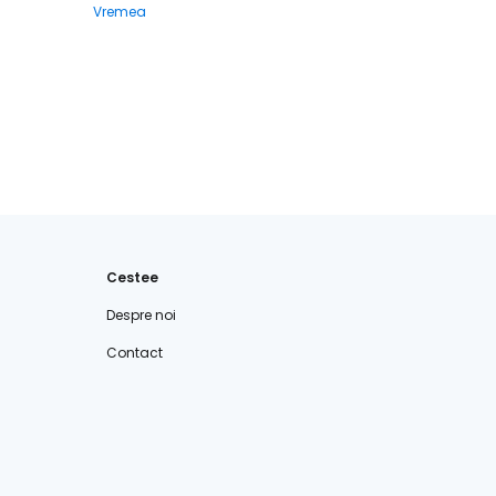
Vremea
Cestee
Despre noi
Contact