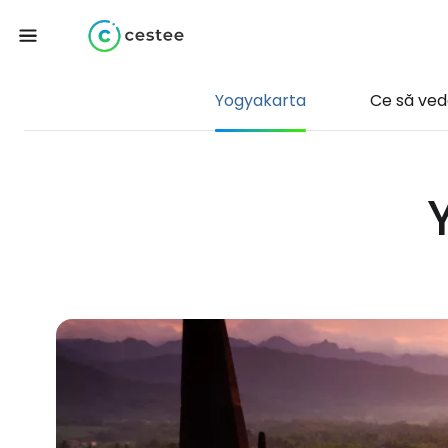
Yogyakarta
Ce să ved