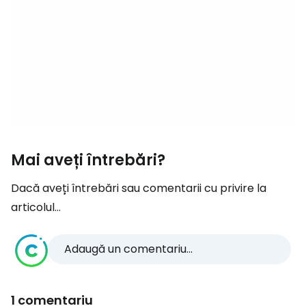
Mai aveți întrebări?
Dacă aveți întrebări sau comentarii cu privire la
articolul...
Adaugă un comentariu...
1 comentariu