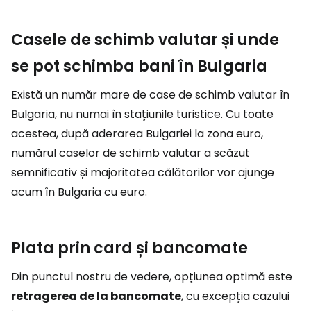
Casele de schimb valutar și unde
se pot schimba bani în Bulgaria
Există un număr mare de case de schimb valutar în
Bulgaria, nu numai în stațiunile turistice. Cu toate
acestea, după aderarea Bulgariei la zona euro,
numărul caselor de schimb valutar a scăzut
semnificativ și majoritatea călătorilor vor ajunge
acum în Bulgaria cu euro.
Plata prin card și bancomate
Din punctul nostru de vedere, opțiunea optimă este
retragerea de la bancomate
, cu excepția cazului