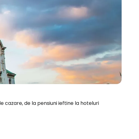
e cazare, de la pensiuni ieftine la hoteluri