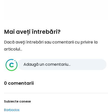
Mai aveți întrebări?
Dacă aveți întrebări sau comentarii cu privire la
articolul...
Adaugă un comentariu...
0 comentarii
Subiecte conexe
Barbados