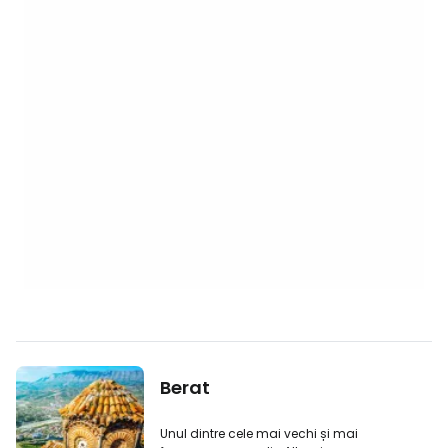
Berat
Unul dintre cele mai vechi și mai