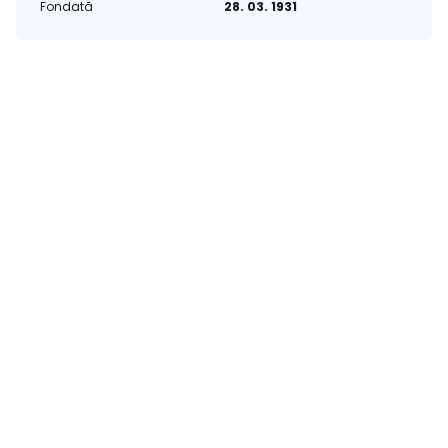
Fondată
28. 03. 1931