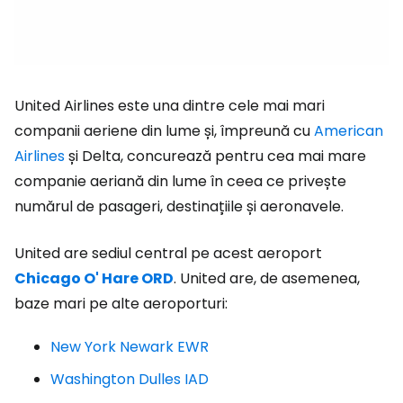
United Airlines este una dintre cele mai mari
companii aeriene din lume și, împreună cu
American
Airlines
și Delta, concurează pentru cea mai mare
companie aeriană din lume în ceea ce privește
numărul de pasageri, destinațiile și aeronavele.
United are sediul central pe acest aeroport
Chicago O' Hare ORD
.
United are, de asemenea,
baze mari pe alte aeroporturi:
New York Newark EWR
Washington Dulles IAD