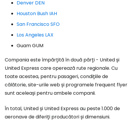
Denver DEN
Houston Bush IAH
San Francisco SFO
Los Angeles LAX
Guam GUM
Compania este împărțită în două părți - United și
United Express care operează rute regionale. Cu
toate acestea, pentru pasageri, condițiile de
călătorie, site-urile web și programele frequent flyer
sunt aceleași pentru ambele companii.
În total, United și United Express au peste 1.000 de
aeronave de diferiți producători și dimensiuni.