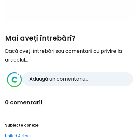
Mai aveți întrebări?
Dacă aveți întrebări sau comentarii cu privire la
articolul...
Adaugă un comentariu...
0 comentarii
Subiecte conexe
United Airlines