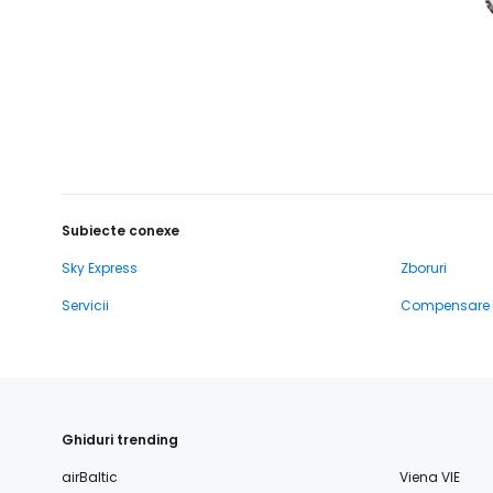
Subiecte conexe
Sky Express
Zboruri
Servicii
Compensare
Ghiduri trending
airBaltic
Viena VIE