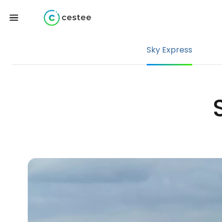
Sky Express