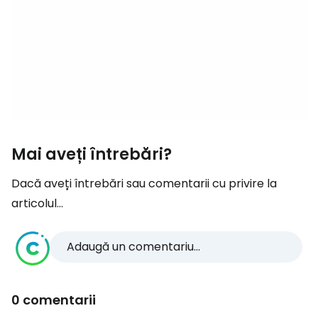
Mai aveți întrebări?
Dacă aveți întrebări sau comentarii cu privire la
articolul...
Adaugă un comentariu...
0 comentarii