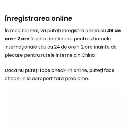
Înregistrarea online
În mod normal, vă puteți înregistra online cu
48 de
ore - 2 ore
înainte de plecare pentru zborurile
internaționale sau cu 24 de ore - 2 ore înainte de
plecare pentru rutele interne din China.
Dacă nu puteți face check-in online, puteți face
check-in la aeroport fără probleme.