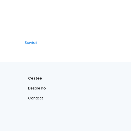
Servicii
Cestee
Despre noi
Contact