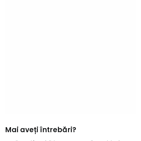
Mai aveți întrebări?