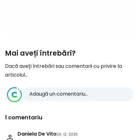
Mai aveți întrebări?
Dacă aveți întrebări sau comentarii cu privire la
articolul...
Adaugă un comentariu...
1 comentariu
Daniela De Vito
03. 12. 2025